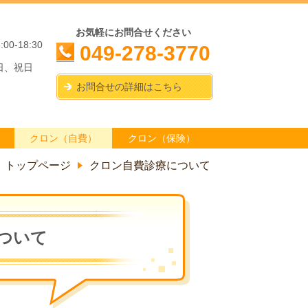
お気軽にお問合せください
5:00-18:30
049-278-3770
日、祝日
お問合せの詳細はこちら
クロン（自費）
クロン（保険）
トップページ
クロン自費診療について
ついて