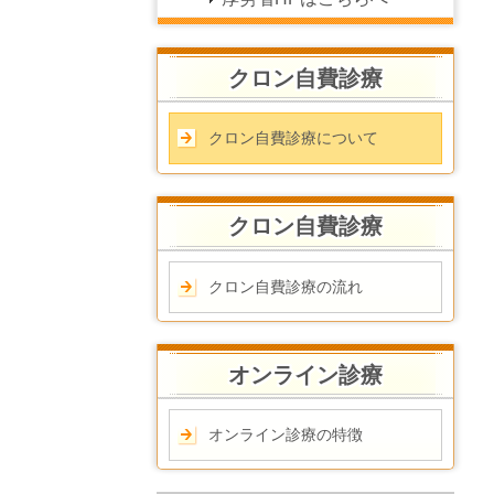
クロン自費診療
クロン自費診療について
クロン自費診療
クロン自費診療の流れ
オンライン診療
オンライン診療の特徴