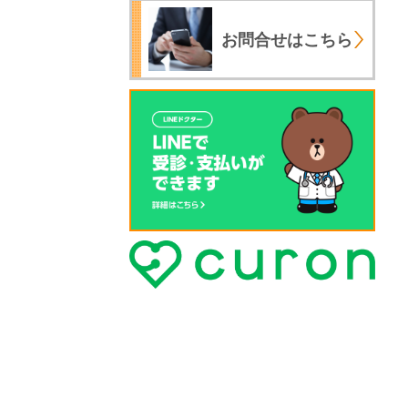
お問合せはこちら